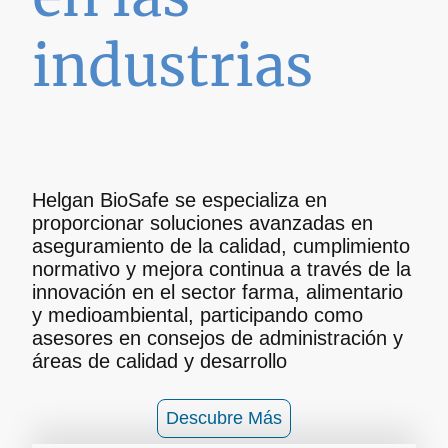
industrias
Helgan BioSafe se especializa en
proporcionar soluciones avanzadas en
aseguramiento de la calidad, cumplimiento
normativo y mejora continua a través de la
innovación en el sector farma, alimentario
y medioambiental, participando como
asesores en consejos de administración y
áreas de calidad y desarrollo
Descubre Más