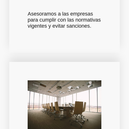
Asesoramos a las empresas
para cumplir con las normativas
vigentes y evitar sanciones.