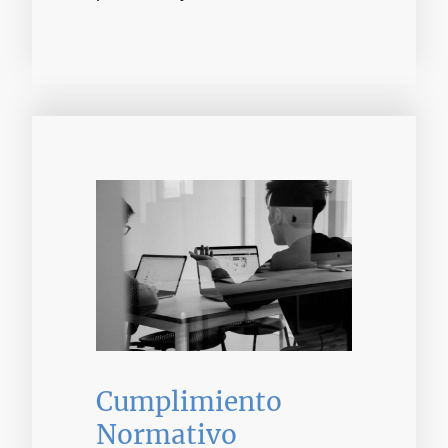
Cumplimiento
Normativo