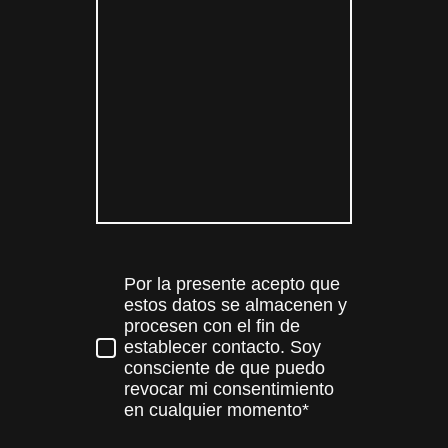
Por la presente acepto que
estos datos se almacenen y
procesen con el fin de
establecer contacto. Soy
consciente de que puedo
revocar mi consentimiento
en cualquier momento*