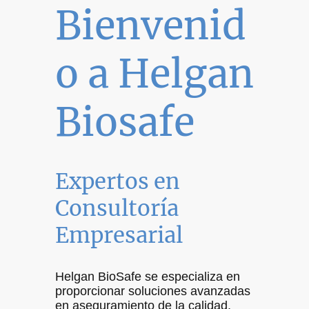
Bienvenid
o a Helgan
Biosafe
Expertos en
Consultoría
Empresarial
Helgan BioSafe se especializa en
proporcionar soluciones avanzadas
en aseguramiento de la calidad,