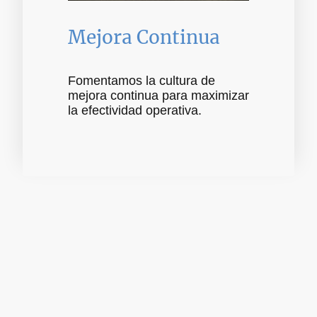
Mejora Continua
Fomentamos la cultura de
mejora continua para maximizar
la efectividad operativa.