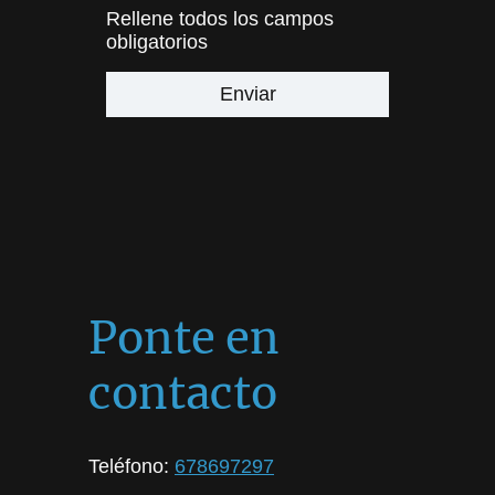
Rellene todos los campos
obligatorios
Enviar
Ponte en
contacto
Teléfono:
678697297