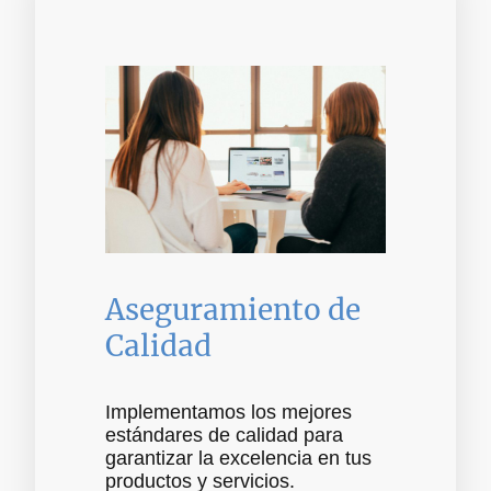
Aseguramiento de
Calidad
Implementamos los mejores
estándares de calidad para
garantizar la excelencia en tus
productos y servicios.