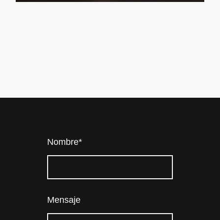
Nombre
*
Mensaje