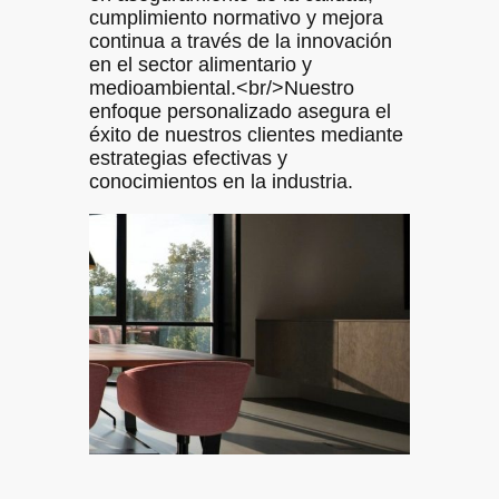
cumplimiento normativo y mejora
continua a través de la innovación
en el sector alimentario y
medioambiental.<br/>Nuestro
enfoque personalizado asegura el
éxito de nuestros clientes mediante
estrategias efectivas y
conocimientos en la industria.