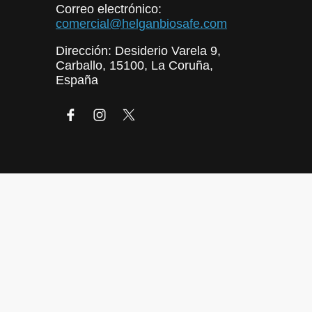
Correo electrónico:
comercial@helganbiosafe.com
Dirección: Desiderio Varela 9,
Carballo, 15100, La Coruña,
España