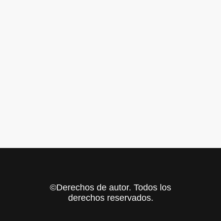
©Derechos de autor. Todos los
derechos reservados.